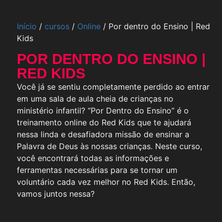
Início
/
cursos
/
Online
/ Por dentro do Ensino | Red
Kids
POR DENTRO DO ENSINO |
RED KIDS
Você já se sentiu completamente perdido ao entrar
em uma sala de aula cheia de crianças no
ministério infantil? “Por Dentro do Ensino” é o
treinamento online do Red Kids que te ajudará
nessa linda e desafiadora missão de ensinar a
Palavra de Deus às nossas crianças. Neste curso,
você encontrará todas as informações e
ferramentas necessárias para se tornar um
voluntário cada vez melhor no Red Kids. Então,
vamos juntos nessa?