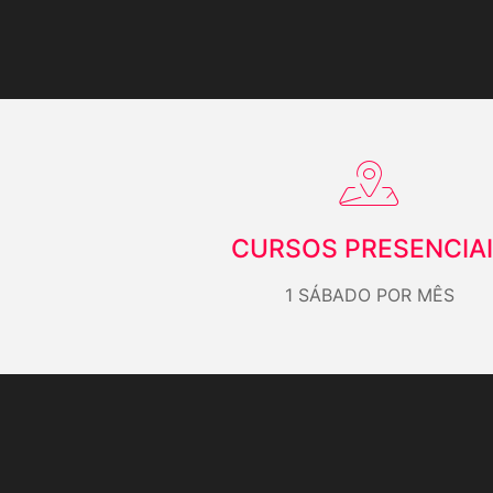
CURSOS PRESENCIA
1 SÁBADO POR MÊS