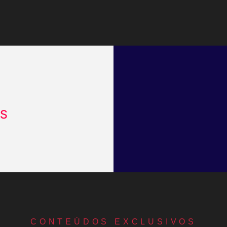
IS
CONTEÚDOS EXCLUSIVOS