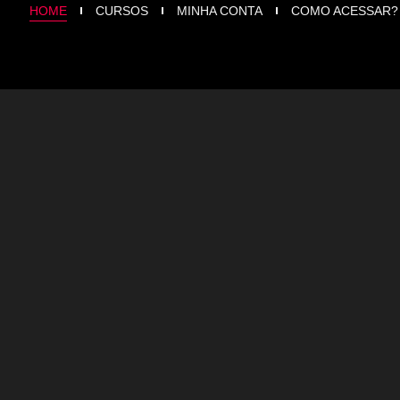
HOME
CURSOS
MINHA CONTA
COMO ACESSAR?